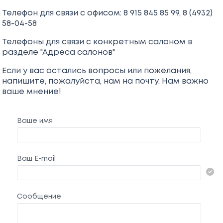
Телефон для связи с офисом: 8 915 845 85 99, 8 (4932)
58-04-58
Телефоны для связи с конкретным салоном в
разделе "Адреса салонов"
Если у вас остались вопросы или пожелания,
напишите, пожалуйста, нам на почту. Нам важно
ваше мнение!
Ваше имя
Ваш E-mail
Сообщение