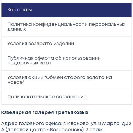
Контакты
Политика конфиденциальности персональных
данных
Условия возврата изделий
Публичная оферта об использовании
подарочных карт
Условия акции "Обмен старого золота на
новое"
Пользовательское соглашение
Ювелирная галерея Третьяковых
Адрес головного офиса: г. Иваново, ул. 8 Марта, д.32
А (деловой центр «Вознесенск»), 3 этаж