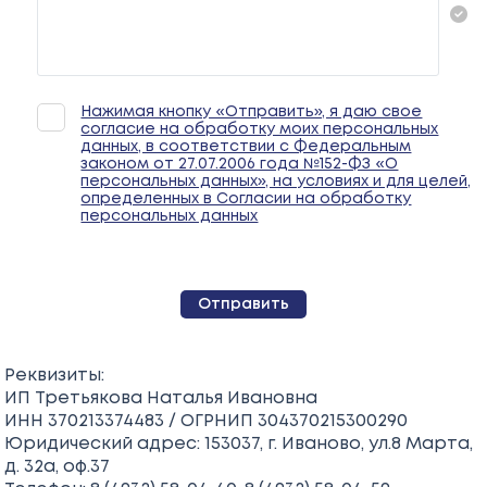
Нажимая кнопку «Отправить», я даю свое
согласие на обработку моих персональных
данных, в соответствии с Федеральным
законом от 27.07.2006 года №152-ФЗ «О
персональных данных», на условиях и для целей,
определенных в Согласии на обработку
персональных данных
Реквизиты:
ИП Третьякова Наталья Ивановна
ИНН 370213374483 / ОГРНИП 304370215300290
Юридический адрес: 153037, г. Иваново, ул.8 Марта,
д. 32а, оф.37