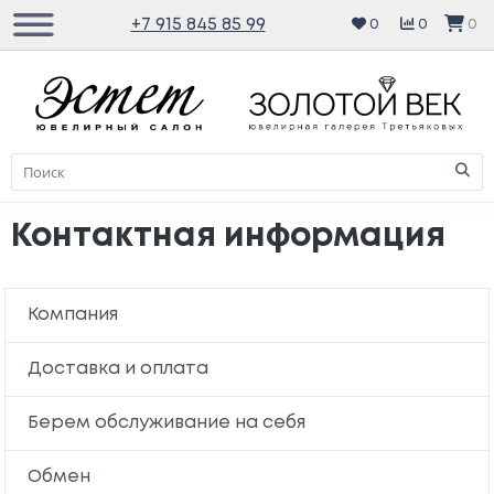
+7 915 845 85 99
0
0
0
Контактная информация
Компания
Доставка и оплата
Берем обслуживание на себя
Обмен