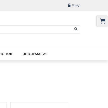
Вход
АЛОНОВ
ИНФОРМАЦИЯ