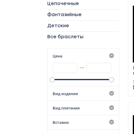
Цепочечные
Фантазийные
Детские
Все браслеты
Цена
—
Вид изделия
Вид плетения
Вставки