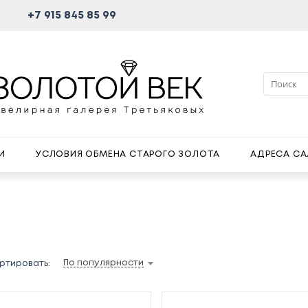
+7 915 845 85 99
И
УСЛОВИЯ ОБМЕНА СТАРОГО ЗОЛОТА
АДРЕСА С
По популярности
ртировать: