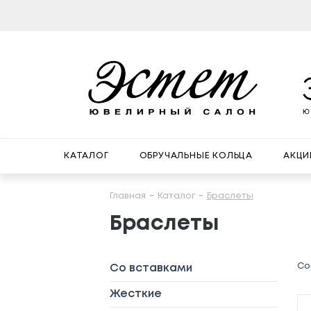
КАТАЛОГ
ОБРУЧАЛЬНЫЕ КОЛЬЦА
АКЦИ
Главная
Каталог
Браслеты
Браслеты
Со
Со вставками
Жесткие