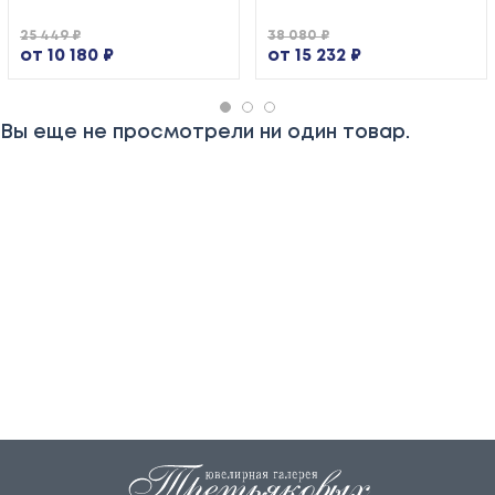
25 449 ₽
38 080 ₽
от 10 180 ₽
от 15 232 ₽
Вы еще не просмотрели ни один товар.