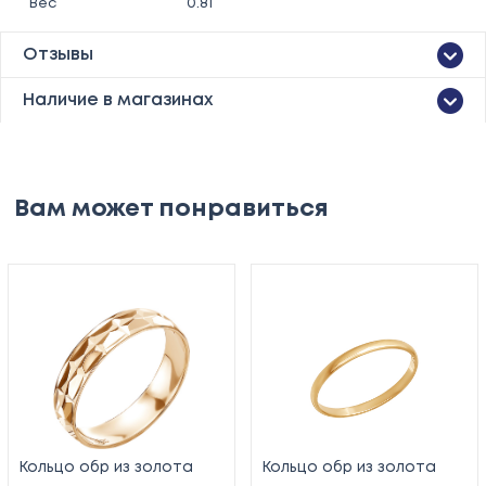
Вес
0.81
Отзывы
Наличие в магазинах
Вам может понравиться
Кольцо обр из золота
Кольцо обр из золота