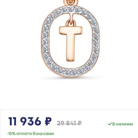
11 936 ₽
29 841 ₽
В наличии
-15% оплата бонусами