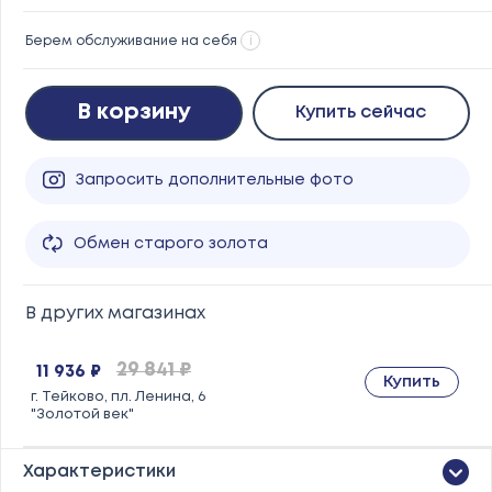
Берем обслуживание на себя
i
В корзину
Купить сейчас
Запросить дополнительные фото
Обмен старого золота
В других магазинах
29 841 ₽
11 936 ₽
Купить
г. Тейково, пл. Ленина, 6
"Золотой век"
Характеристики