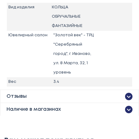
Вид изделия
КОЛЬЦА
ОБРУЧАЛЬНЫЕ
ФАНТАЗИЙНЫЕ
Ювелирный салон
"Золотой век" - ТРЦ
"Серебряный
город", г. Иваново,
ул. 8 Марта, 32, 1
уровень
Вес
3.4
Отзывы
Наличие в магазинах