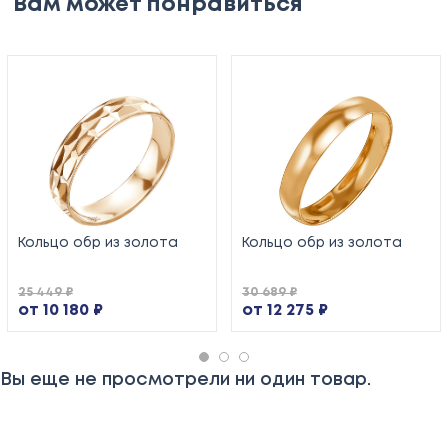
Вам может понравиться
Кольцо обр из золота
Кольцо обр из золота
25 449 ₽
30 689 ₽
от 10 180 ₽
от 12 275 ₽
Вы еще не просмотрели ни один товар.