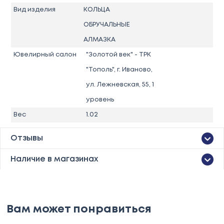
Вид изделия
КОЛЬЦА
ОБРУЧАЛЬНЫЕ
АЛМАЗКА
Ювелирный салон
"Золотой век" - ТРК
"Тополь", г. Иваново,
ул. Лежневская, 55, 1
уровень
Вес
1.02
Отзывы
Наличие в магазинах
Вам может понравиться