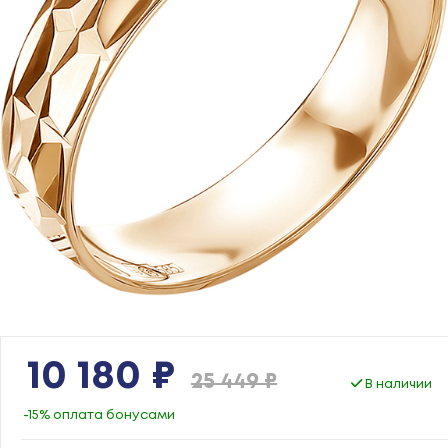
10 180 ₽
25 449 ₽
В наличии
-15% оплата бонусами