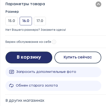
Параметры товара
Размер
15.0
16.0
17.0
Нет Вашего размера? Закажите здесь!
Берем обслуживание на себя
i
В корзину
Купить сейчас
Запросить дополнительные фото
Обмен старого золота
В других магазинах