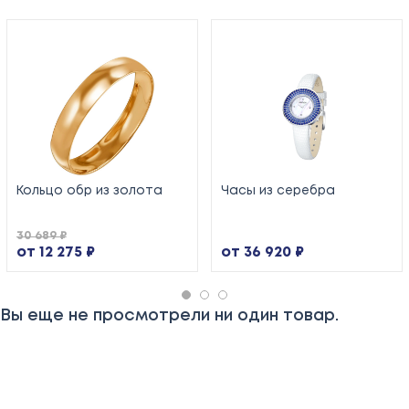
Кольцо обр из золота
Часы из серебра
30 689 ₽
от 12 275 ₽
от 36 920 ₽
Вы еще не просмотрели ни один товар.