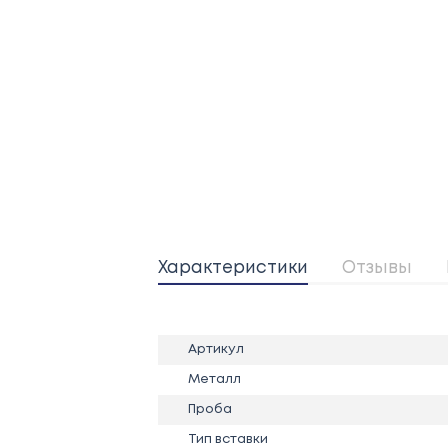
Характеристики
Отзывы
Артикул
Металл
Проба
Тип вставки