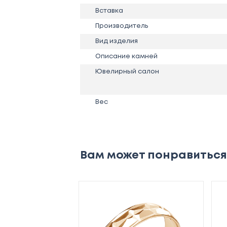
Вставка
Производитель
Вид изделия
Описание камней
Ювелирный салон
Вес
Вам может понравиться