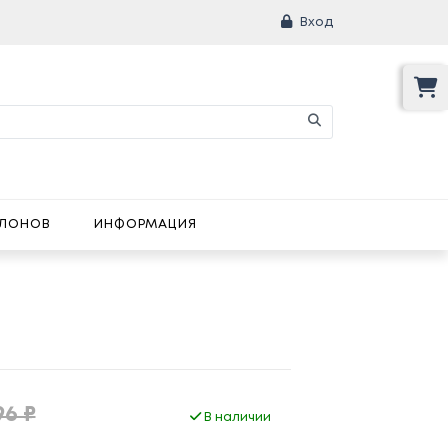
Вход
АЛОНОВ
ИНФОРМАЦИЯ
96 ₽
В наличии