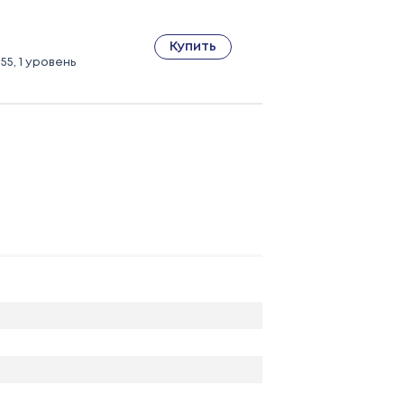
Купить
55, 1 уровень