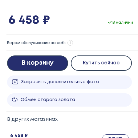
6 458 ₽
В наличии
Берем обслуживание на себя
i
В корзину
Купить сейчас
Запросить дополнительные фото
Обмен старого золота
В других магазинах
6 458 ₽