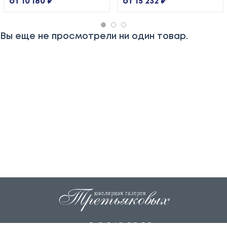
от 10 180 ₽
от 15 232 ₽
Вы еще не просмотрели ни один товар.
+7 915 845 85 99