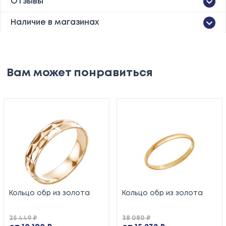
Отзывы
Наличие в магазинах
Вам может понравиться
Кольцо обр из золота
Кольцо обр из золота
25 449 ₽
38 080 ₽