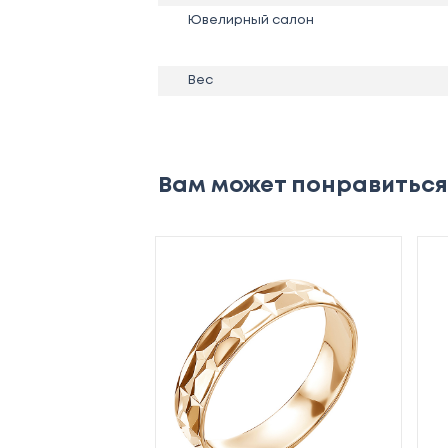
Ювелирный салон
Вес
Вам может понравиться