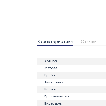
Характеристики
Отзывы
Артикул
Металл
Проба
Тип вставки
Вставка
Производитель
Вид изделия