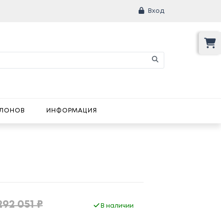
Вход
АЛОНОВ
ИНФОРМАЦИЯ
292 051 ₽
В наличии