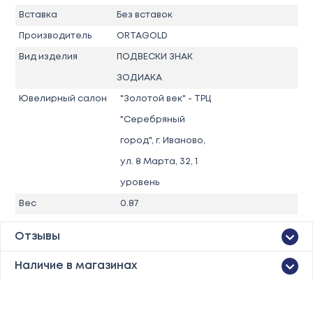
Вставка
Без вставок
Производитель
ORTAGOLD
Вид изделия
ПОДВЕСКИ ЗНАК
ЗОДИАКА
Ювелирный салон
"Золотой век" - ТРЦ
"Серебряный
город", г. Иваново,
ул. 8 Марта, 32, 1
уровень
Вес
0.87
Отзывы
Наличие в магазинах